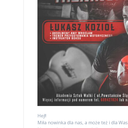
Hej!!
Miła nowinka dla nas, a może też i dla Wa