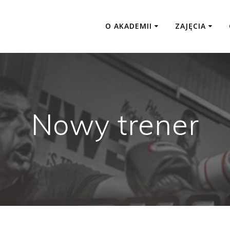
O AKADEMII
ZAJĘCIA
Nowy trener