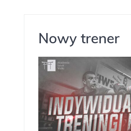
Nowy trener