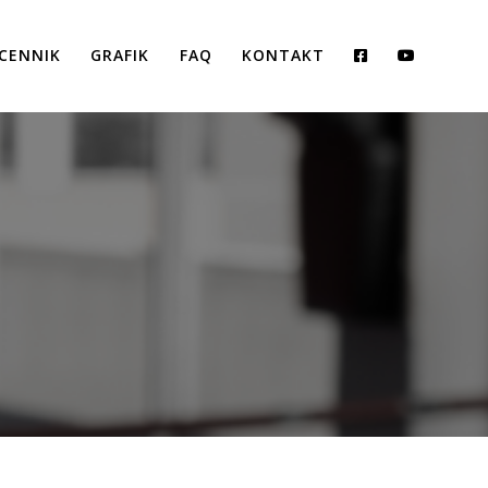
CENNIK
GRAFIK
FAQ
KONTAKT