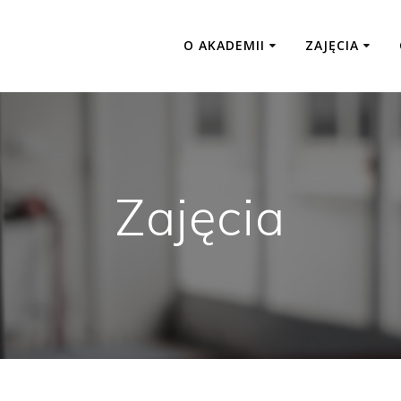
O AKADEMII
ZAJĘCIA
Zajęcia